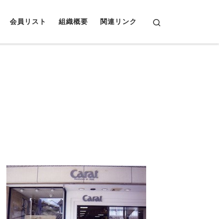
Search
会員リスト
組織概要
関連リンク