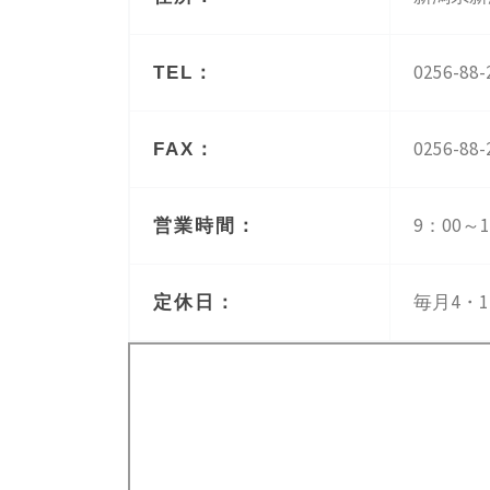
0256-88-
TEL：
0256-88-
FAX：
9：00～1
営業時間：
毎月4・1
定休日：