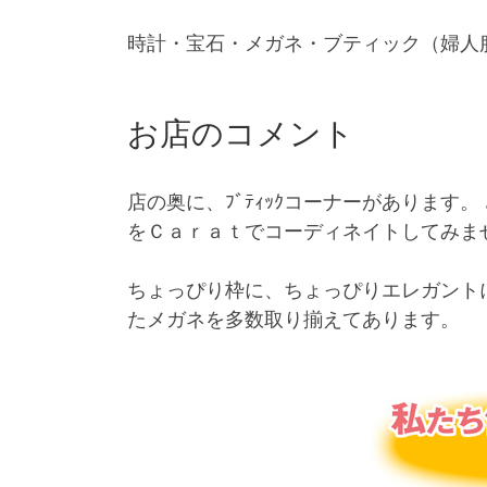
時計・宝石・メガネ・ブティック（婦人服
お店のコメント
店の奥に、ﾌﾞﾃｨｯｸコーナーがあります
をＣａｒａｔでコーディネイトしてみま
ちょっぴり枠に、ちょっぴりエレガント
たメガネを多数取り揃えてあります。